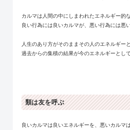
カルマは人間の中にしまわれたエネルギー的
良い行為には良いカルマが、悪い行為には悪
人生のあり方がそのままその人のエネルギー
過去からの集積の結果が今のエネルギーとし
類は友を呼ぶ
良いカルマは良いエネルギーを、悪いカルマ