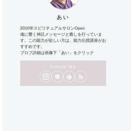
あい
2010年スピリチュアルサロンOpen
魂に響く神託メッセージと癒しを行っていま
す。この能力が欲しい方は、能力伝授講座がお
すすめです。
プロフ詳細は画像下「あい」をクリック