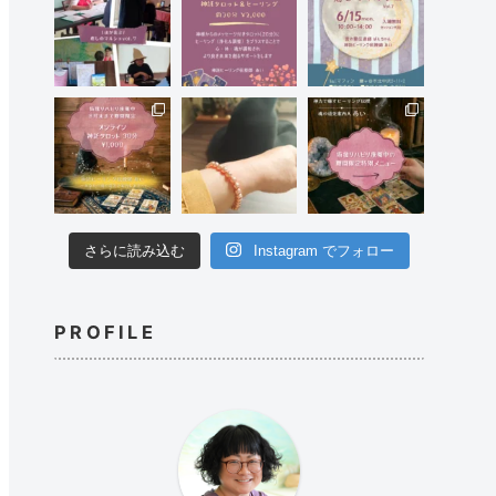
さらに読み込む
Instagram でフォロー
PROFILE