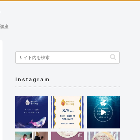
講座
Instagram