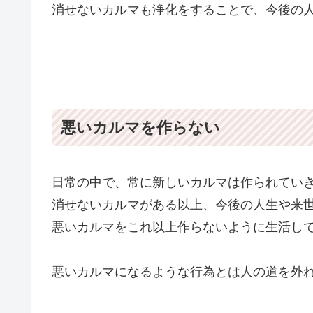
消せないカルマも浄化をすることで、今後の
悪いカルマを作らない
日常の中で、常に新しいカルマは作られてい
消せないカルマがある以上、今後の人生や来
悪いカルマをこれ以上作らないように生活し
悪いカルマになるような行為とは人の道を外