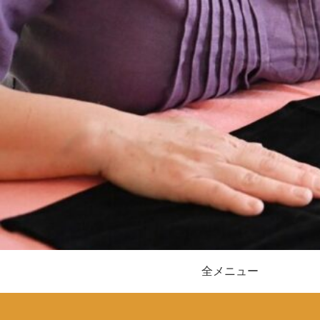
全メニュー