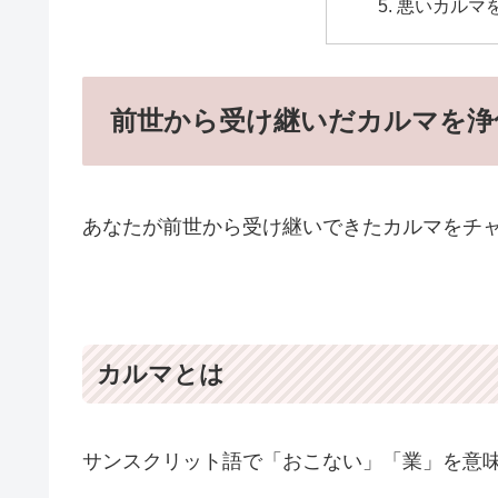
悪いカルマ
前世から受け継いだカルマを浄
あなたが前世から受け継いできたカルマをチ
カルマとは
サンスクリット語で「おこない」「業」を意