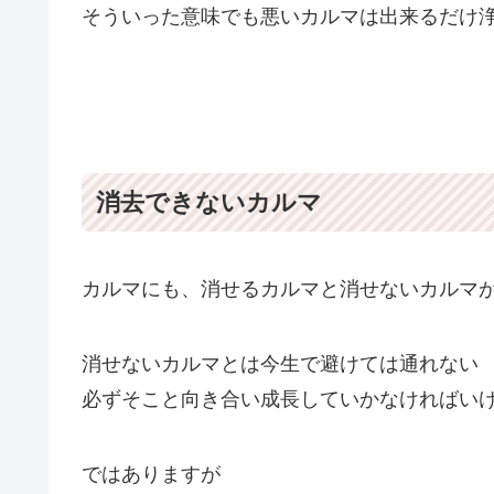
そういった意味でも悪いカルマは出来るだけ
消去できないカルマ
カルマにも、消せるカルマと消せないカルマ
消せないカルマとは今生で避けては通れない
必ずそこと向き合い成長していかなければい
ではありますが