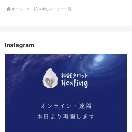
ホーム
&aiのメニュー一覧
Instagram