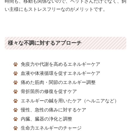
時間も、移動も関係ないので、ペットさんだけでなく、飼
い主様にもストレスフリーなのがメリットです。
様々な不調に対するアプローチ
免疫力や代謝を高めるエネルギーケア
血液や体液循環を促すエネルギーケア
痛めた筋肉・関節のエネルギー調整
骨折箇所の修復を促すケア
エネルギーの鍼を用いたケア（ヘルニアなど）
慢性、急性の痛みに対するケア
内臓、臓器の浄化と調整
生命力エネルギーのチャージ