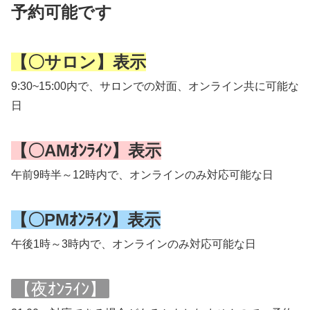
予約可能です
【〇サロン】表示
9:30~15:00内で、サロンでの対面、オンライン共に可能な
日
【〇AMｵﾝﾗｲﾝ】表示
午前9時半～12時内で、オンラインのみ対応可能な日
【〇PMｵﾝﾗｲﾝ】表示
午後1時～3時内で、オンラインのみ対応可能な日
【夜ｵﾝﾗｲﾝ】