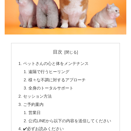
目次
ペットさんの心と体をメンテナンス
遠隔で行うヒーリング
様々な不調に対するアプローチ
全身のトータルサポート
セッション方法
ご予約案内
営業日
公式LINEから以下の内容を送信してください
✔️必ずお読みください