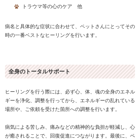
トラウマ等の心のケア 他
病名と具体的な症状に合わせて、ペットさんにとってその
時の一番ベストなヒーリングを行います。
全身のトータルサポート
ヒーリングを行う際には、必ず心、体、魂の全身のエネル
ギーを浄化、調整を行ってから、エネルギーの乱れている
場所や、ご依頼を受けた箇所への調整を行います。
病気による苦しみ、痛みなどの精神的な負担が軽減し、心
が癒されることで、回復促進につながります。最後に、ペ