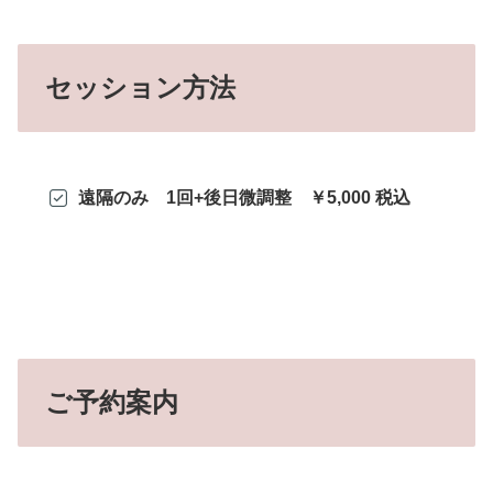
セッション方法
遠隔のみ 1回+後日微調整 ￥5,000 税込
ご予約案内