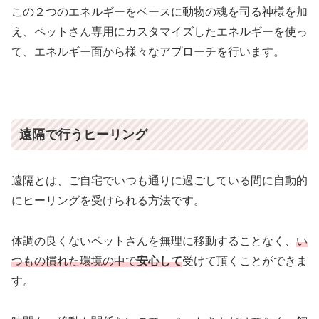
この２つのエネルギーをベースに動物の魂を司る神様を加
え、ペットさん専用にカスタマイズしたエネルギーを使っ
て、エネルギー面から様々なアプローチを行います。
遠隔で行うヒーリング
遠隔とは、ご自宅でいつも通りに過ごしている間に自動的
にヒーリングを受けられる方法です。
体調の良くないペットさんを無理に移動することなく、
い
つもの慣れた環境の中で
安心して
受けて頂くことができま
す。