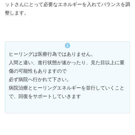
ットさんにとって必要なエネルギーを入れてバランスを調
整します。
ヒーリングは医療行為ではありません。
人間と違い、進行状態が速かったり、見た目以上に重
傷の可能性もありますので
必ず病院へ行かれて下さい。
病院治療とヒーリングエネルギーを並行していくこと
で、回復をサポートしていきます