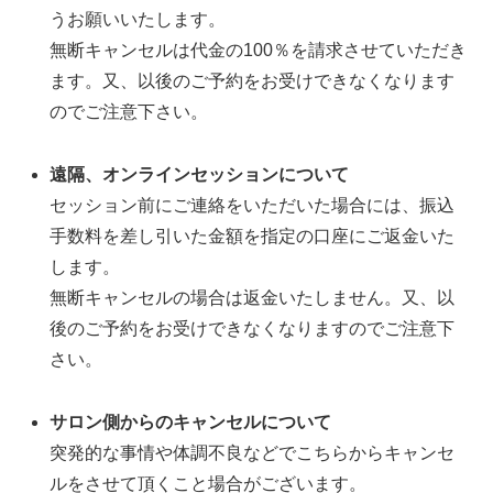
うお願いいたします。
無断キャンセルは代金の100％を請求させていただき
ます。又、以後のご予約をお受けできなくなります
のでご注意下さい。
遠隔、オンラインセッションについて
セッション前にご連絡をいただいた場合には、振込
手数料を差し引いた金額を指定の口座にご返金いた
します。
無断キャンセルの場合は返金いたしません。又、以
後のご予約をお受けできなくなりますのでご注意下
さい。
サロン側からのキャンセルについて
突発的な事情や体調不良などでこちらからキャンセ
ルをさせて頂くこと場合がございます。