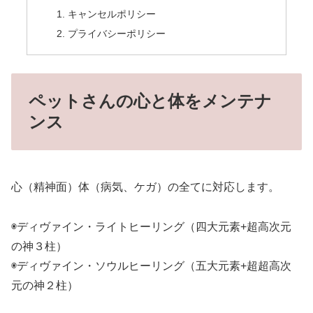
キャンセルポリシー
プライバシーポリシー
ペットさんの心と体をメンテナ
ンス
心（精神面）体（病気、ケガ）の全てに対応します。
◉ディヴァイン・ライトヒーリング（四大元素+超高次元
の神３柱）
◉ディヴァイン・ソウルヒーリング（五大元素+超超高次
元の神２柱）