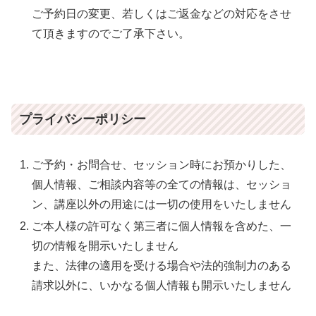
ご予約日の変更、若しくはご返金などの対応をさせ
て頂きますのでご了承下さい。
プライバシーポリシー
ご予約・お問合せ、セッション時にお預かりした、
個人情報、ご相談内容等の全ての情報は、セッショ
ン、講座以外の用途には一切の使用をいたしません
ご本人様の許可なく第三者に個人情報を含めた、一
切の情報を開示いたしません
また、法律の適用を受ける場合や法的強制力のある
請求以外に、いかなる個人情報も開示いたしません