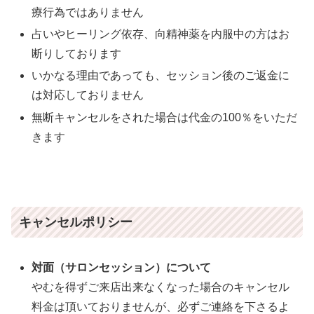
療行為ではありません
占いやヒーリング依存、向精神薬を内服中の方はお
断りしております
いかなる理由であっても、セッション後のご返金に
は対応しておりません
無断キャンセルをされた場合は代金の100％をいただ
きます
キャンセルポリシー
対面（サロンセッション）について
やむを得ずご来店出来なくなった場合のキャンセル
料金は頂いておりませんが、必ずご連絡を下さるよ