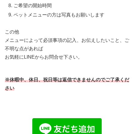
ご希望の開始時間
ペットメニューの方は写真もお願いします
この他
メニューによって必須事項の記入、お伝えしたいこと、ご
不明な点があれば
お気軽にLINEからお問合せ下さい。
※休暇中、休日、祝日等は返信できませんのでご了承くだ
さい