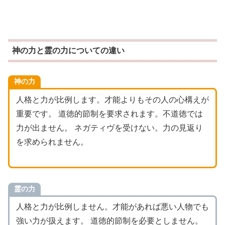
神の力と霊の力についての違い
神の力
人格と力が比例します。才能よりもその人の心構えが
重要です。 道徳的節制を要求されます。不道徳では
力が出ません。 ネガティヴを受けない。力の見返り
を求められません。
霊の力
人格と力が比例しません。才能があれば悪い人物でも
強い力が扱えます。 道徳的節制を必要としません。