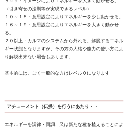
５～９：イメージによりエネルギーを大きく動かせる。
（引き寄せの法則等が実現できるレベル）
１０～１５：意思設定によりエネルギーを少し動かせる。
１６～１９：意思設定によりエネルギーを大きく動かせ
る。
２０以上：カルマのシステムから外れる。解脱するエネル
ギー状態となりますが、その方の人格や能力の使い方によ
り解脱出来ない場合もあります。
基本的には、ごく一般的な方はレベル０になります
アチューメント（伝授）を行うにあたり・・
エネルギーを調律・同調、又は新たな種を植えることによ