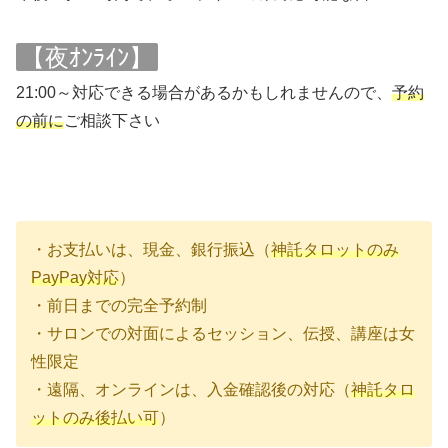
【夜ｵﾝﾗｲﾝ】
21:00～対応できる場合があるかもしれませんので、
予約
の前に
ご相談下さい
・お支払いは、現金、銀行振込（
神託タロットのみ
PayPay対応
）
・前日までの完全予約制
・サロンでの対面によるセッション、伝授、講座は女
性限定
・遠隔、オンラインは、入金確認後の対応（
神託タロ
ットのみ後払い可
）