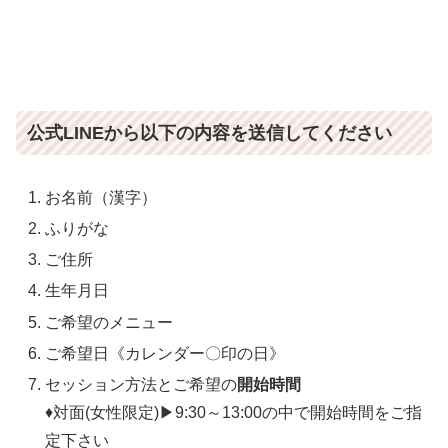
公式LINEから以下の内容を送信してください
お名前（漢字）
ふりがな
ご住所
生年月日
ご希望のメニュー
ご希望日《カレンダー〇印の日》
セッション方法とご希望の
開始時間
♦対面(女性限定)▶9:30～13:00の中で開始時間をご指
定下さい