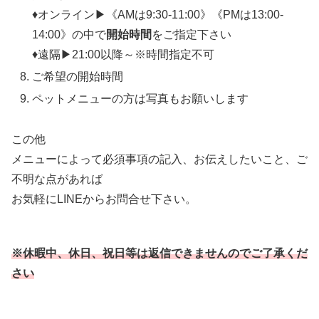
♦オンライン▶《AMは9:30-11:00》《PMは13:00-
14:00》の中で
開始時間
をご指定下さい
♦遠隔▶21:00以降～※時間指定不可
ご希望の開始時間
ペットメニューの方は写真もお願いします
この他
メニューによって必須事項の記入、お伝えしたいこと、ご
不明な点があれば
お気軽にLINEからお問合せ下さい。
※休暇中、休日、祝日等は返信できませんのでご了承くだ
さい