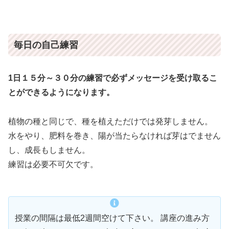
毎日の自己練習
1日１５分～３０分の練習で必ずメッセージを受け取るこ
とができるようになります。
植物の種と同じで、種を植えただけでは発芽しません。
水をやり、肥料を巻き、陽が当たらなければ芽はでません
し、成長もしません。
練習は必要不可欠です。
授業の間隔は最低2週間空けて下さい。 講座の進み方