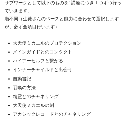
サブワークとして以下のものを1講座につき１つずつ行っ
ていきます。
順不同（生徒さんのペースと能力に合わせて選択します
が、必ず全項目行います）
大天使ミカエルのプロテクション
メインガイドとのコンタクト
ハイアーセルフと繋がる
インナーチャイルドと出会う
自動書記
召喚の方法
精霊とのチャネリング
大天使ミカエルの剣
アカシックレコードとのチャネリング