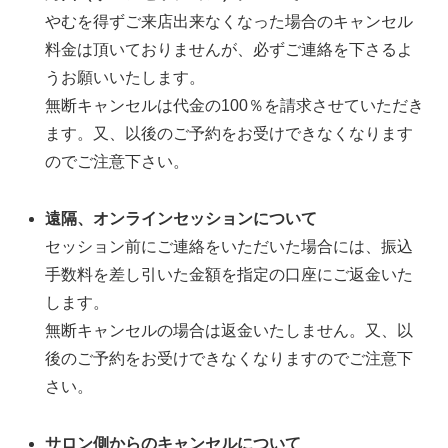
やむを得ずご来店出来なくなった場合のキャンセル
料金は頂いておりませんが、必ずご連絡を下さるよ
うお願いいたします。
無断キャンセルは代金の100％を請求させていただき
ます。又、以後のご予約をお受けできなくなります
のでご注意下さい。
遠隔、オンラインセッションについて
セッション前にご連絡をいただいた場合には、振込
手数料を差し引いた金額を指定の口座にご返金いた
します。
無断キャンセルの場合は返金いたしません。又、以
後のご予約をお受けできなくなりますのでご注意下
さい。
サロン側からのキャンセルについて