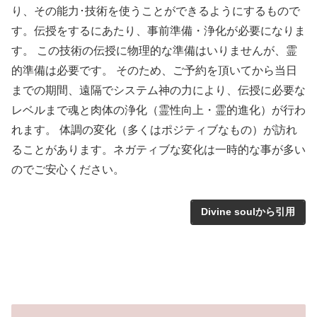
り、その能力･技術を使うことができるようにするもので
す。伝授をするにあたり、事前準備・浄化が必要になりま
す。 この技術の伝授に物理的な準備はいりませんが、霊
的準備は必要です。 そのため、ご予約を頂いてから当日
までの期間、遠隔でシステム神の力により、伝授に必要な
レベルまで魂と肉体の浄化（霊性向上・霊的進化）が行わ
れます。 体調の変化（多くはポジティブなもの）が訪れ
ることがあります。ネガティブな変化は一時的な事が多い
のでご安心ください。
Divine soulから引用