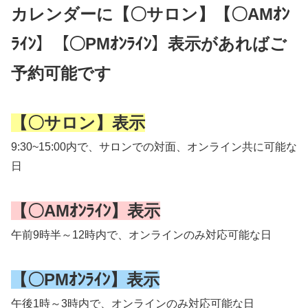
カレンダーに【〇サロン】【〇AMｵﾝ
ﾗｲﾝ】【〇PMｵﾝﾗｲﾝ】表示があればご
予約可能です
【〇サロン】表示
9:30~15:00内で、サロンでの対面、オンライン共に可能な
日
【〇AMｵﾝﾗｲﾝ】表示
午前9時半～12時内で、オンラインのみ対応可能な日
【〇PMｵﾝﾗｲﾝ】表示
午後1時～3時内で、オンラインのみ対応可能な日