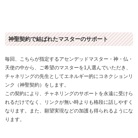
神聖契約で結ばれたマスターのサポート
毎回、こちらが指定するアセンデッドマスター・神・仏・
天使の中から、ご希望のマスターを1人選んでいただき、
チャネリングの先生としてエネルギー的にコネクションリ
ンク（神聖契約）をします。
この契約により、チャネリングのサポートを永遠に受けら
れるだけでなく、リンクが無い時よりも格段に話しやすく
なります。また、願望実現などの加護も得られるようにな
ります。