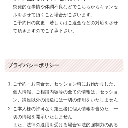
突発的な事情や体調不良などでこちらからキャンセ
ルをさせて頂くこと場合がございます。
ご予約日の変更、若しくはご返金などの対応をさせ
て頂きますのでご了承下さい。
プライバシーポリシー
ご予約・お問合せ、セッション時にお預かりした、
個人情報、ご相談内容等の全ての情報は、セッショ
ン、講座以外の用途には一切の使用をいたしません
ご本人様の許可なく第三者に個人情報を含めた、一
切の情報を開示いたしません
また、法律の適用を受ける場合や法的強制力のある