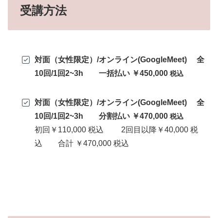
受講方法
対面（女性限定）/オンライン(GoogleMeet)
全
10回/1回2~3h 一括払い ￥450,000
税込
対面（女性限定）/オンライン(GoogleMeet)
全
10回/1回2~3h 分割払い ￥470,000
税込
初回￥110,000 税込 2回目以降￥40,000 税
込 合計 ￥470,000 税込