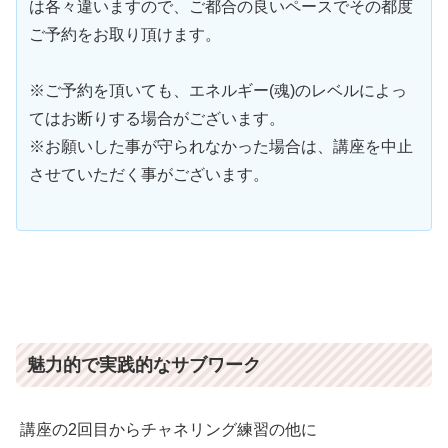
は各々違いますので、ご都合の良いペースでその都度
ご予約をお取り頂けます。
※ご予約を頂いても、エネルギー(魂)のレベルによっ
てはお断りする場合がございます。
※お願いした事が守られなかった場合は、講座を中止
させていただく事がございます。
魅力的で実践的なサブワーク
講座の2回目からチャネリング練習の他に