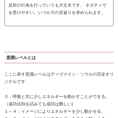
反対の行為を行っていても大丈夫です。 ネガティヴ
を受けやすい。いつか力の見返りを求められます。
意識レベルとは
ここに表す意識レベルはディヴァイン・ソウルの完全オリ
ジナルです
０：呼吸と共に少しエネルギーを動かすことができる。
（成功法則を試みても成功は難しい)
１～４：イメージによりエネルギーを少し動かせる。