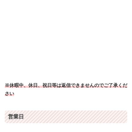
※休暇中、休日、祝日等は返信できませんのでご了承くだ
さい
営業日