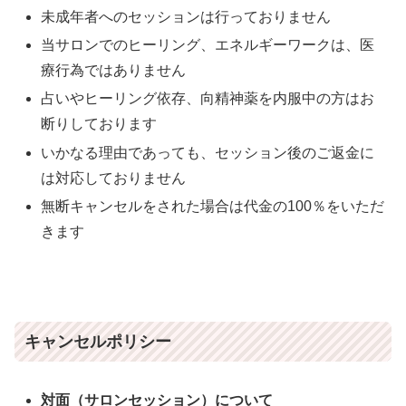
未成年者へのセッションは行っておりません
当サロンでのヒーリング、エネルギーワークは、医
療行為ではありません
占いやヒーリング依存、向精神薬を内服中の方はお
断りしております
いかなる理由であっても、セッション後のご返金に
は対応しておりません
無断キャンセルをされた場合は代金の100％をいただ
きます
キャンセルポリシー
対面（サロンセッション）について