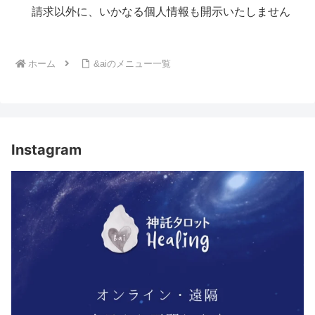
請求以外に、いかなる個人情報も開示いたしません
ホーム
&aiのメニュー一覧
Instagram