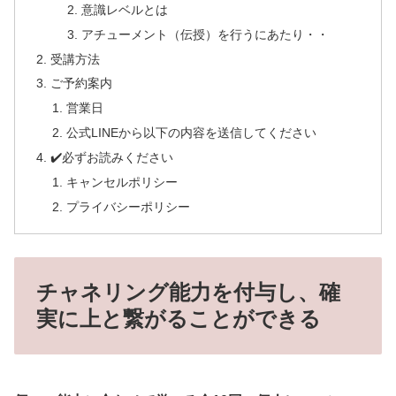
意識レベルとは
アチューメント（伝授）を行うにあたり・・
受講方法
ご予約案内
営業日
公式LINEから以下の内容を送信してください
✔️必ずお読みください
キャンセルポリシー
プライバシーポリシー
チャネリング能力を付与し、確
実に上と繋がることができる